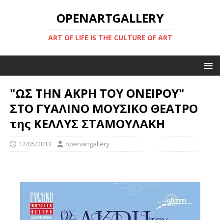
OPENARTGALLERY
ART OF LIFE IS THE CULTURE OF ART
"ΩΣ ΤΗΝ ΑΚΡΗ ΤΟΥ ΟΝΕΙΡΟΥ"
ΣΤΟ ΓΥΑΛΙΝΟ ΜΟΥΣΙΚΟ ΘΕΑΤΡΟ
της ΚΕΛΛΥΣ ΣΤΑΜΟΥΛΑΚΗ
12/05/2013
openartgallery