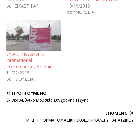
σε "ΕΙΚΑΣΤΙΚΑ"
10/19/2018
σε "ΜΟΥΣΕΙΑ"
3η Art Thessaloniki
International
Contemporary Art Fair
11/22/2018
σε "ΜΟΥΣΕΙΑ"
ΠΡΟΗΓΟΎΜΕΝΟ
Εκ νέου-Εθνικο Μουσείο Σύγχρονης Τέχνης
ΕΠΌΜΕΝΟ
"ΜΙΚΡΗ ΦΟΡΜΑ" ΟΜΑΔΙΚΗ ΕΚΘΕΣΗ-ΓΚΑΛΕΡΥ ΠΑΠΑΤΖΙΚΟΥ