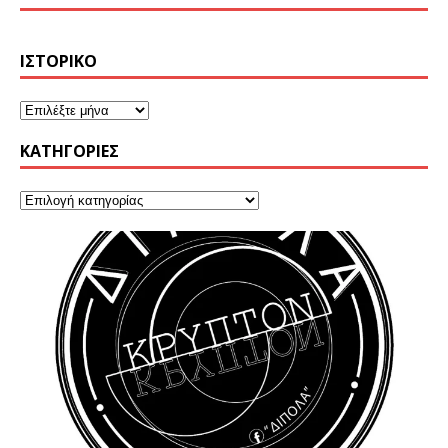
ΙΣΤΟΡΙΚΌ
KΑΤΗΓΟΡΊΕΣ