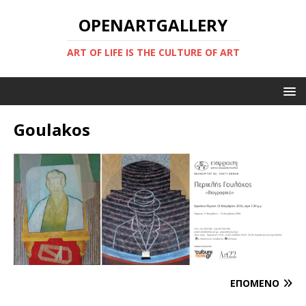
OPENARTGALLERY
ART OF LIFE IS THE CULTURE OF ART
Goulakos
ΕΠΌΜΕΝΟ