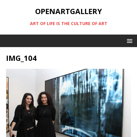
OPENARTGALLERY
ART OF LIFE IS THE CULTURE OF ART
IMG_104