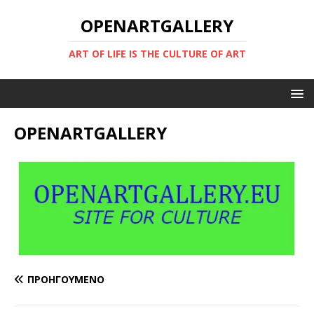
OPENARTGALLERY
ART OF LIFE IS THE CULTURE OF ART
OPENARTGALLERY
ΠΡΟΗΓΟΎΜΕΝΟ