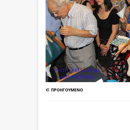
ΠΡΟΗΓΟΎΜΕΝΟ