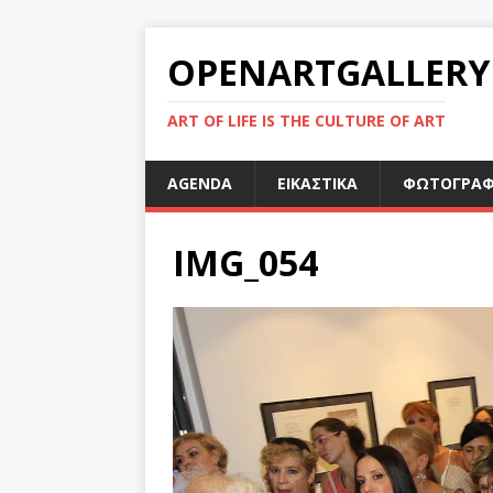
OPENARTGALLERY
ART OF LIFE IS THE CULTURE OF ART
AGENDA
ΕΙΚΑΣΤΙΚΑ
ΦΩΤΟΓΡΑΦ
IMG_054