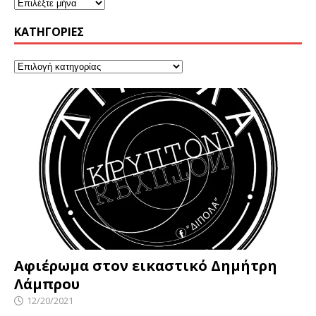
KΑΤΗΓΟΡΊΕΣ
Αφιέρωμα στον εικαστικό Δημήτρη
Λάμπρου
12/20/2021