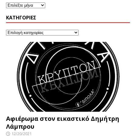
KΑΤΗΓΟΡΊΕΣ
Αφιέρωμα στον εικαστικό Δημήτρη
Λάμπρου
12/20/2021