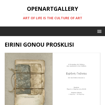
OPENARTGALLERY
ART OF LIFE IS THE CULTURE OF ART
EIRINI GONOU PROSKLISI