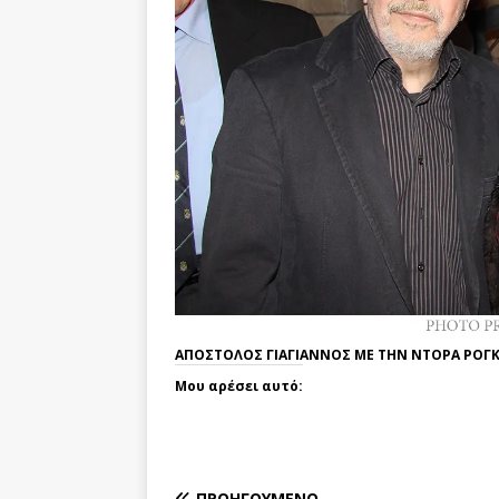
ΑΠΟΣΤΟΛΟΣ ΓΙΑΓΙΑΝΝΟΣ ΜΕ ΤΗΝ ΝΤΟΡΑ ΡΟΓ
Μου αρέσει αυτό:
ΠΡΟΗΓΟΎΜΕΝΟ