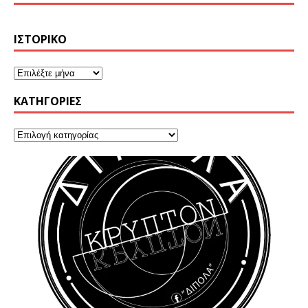
ΙΣΤΟΡΙΚΌ
KΑΤΗΓΟΡΊΕΣ