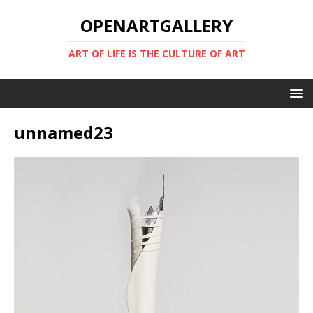
OPENARTGALLERY
ART OF LIFE IS THE CULTURE OF ART
unnamed23