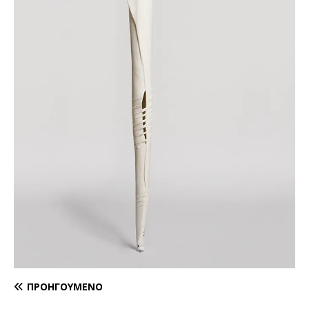
ΠΡΟΗΓΟΎΜΕΝΟ