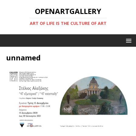
OPENARTGALLERY
ART OF LIFE IS THE CULTURE OF ART
unnamed