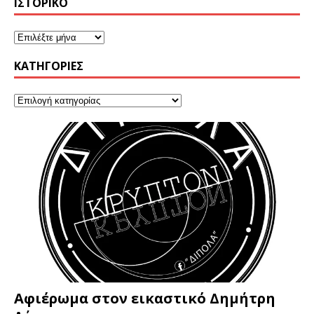
ΙΣΤΟΡΙΚΌ
KΑΤΗΓΟΡΊΕΣ
Αφιέρωμα στον εικαστικό Δημήτρη