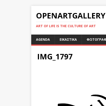
OPENARTGALLERY
ART OF LIFE IS THE CULTURE OF ART
AGENDA
ΕΙΚΑΣΤΙΚΑ
ΦΩΤΟΓΡΑΦ
IMG_1797