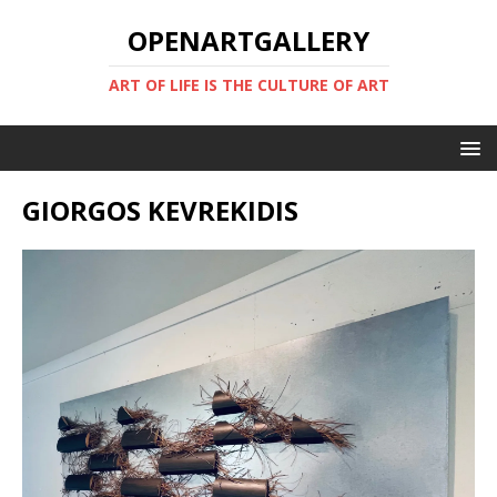
OPENARTGALLERY
ART OF LIFE IS THE CULTURE OF ART
GIORGOS KEVREKIDIS