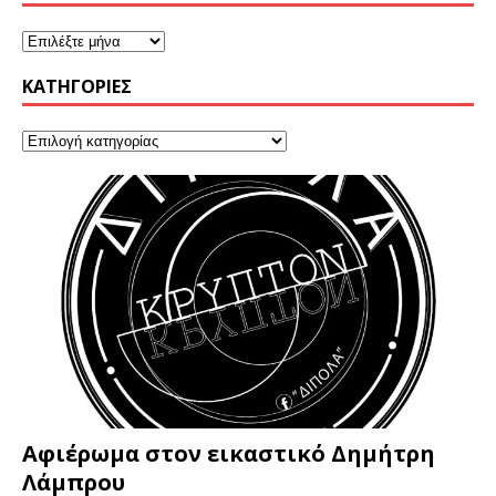
KΑΤΗΓΟΡΊΕΣ
Αφιέρωμα στον εικαστικό Δημήτρη
Λάμπρου