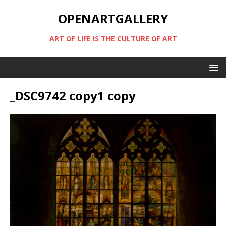
OPENARTGALLERY
ART OF LIFE IS THE CULTURE OF ART
_DSC9742 copy1 copy