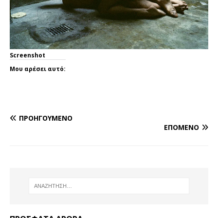
Screenshot
Μου αρέσει αυτό:
ΠΡΟΗΓΟΎΜΕΝΟ
ΕΠΌΜΕΝΟ