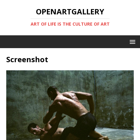
OPENARTGALLERY
ART OF LIFE IS THE CULTURE OF ART
Screenshot