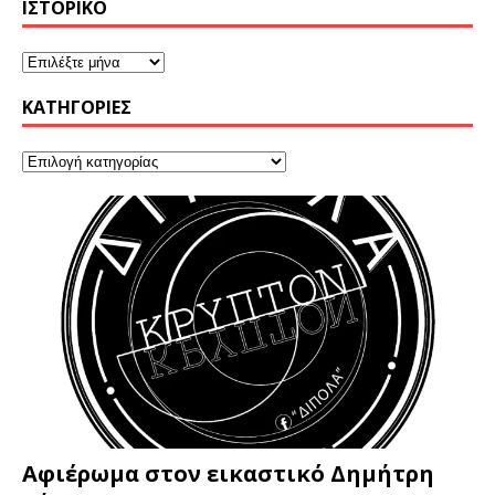
ΙΣΤΟΡΙΚΌ
KΑΤΗΓΟΡΊΕΣ
Αφιέρωμα στον εικαστικό Δημήτρη