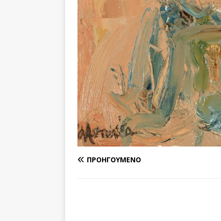
ΠΡΟΗΓΟΎΜΕΝΟ