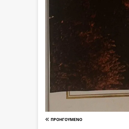
ΠΡΟΗΓΟΎΜΕΝΟ