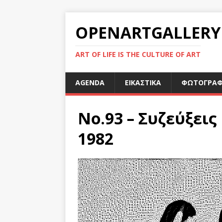
OPENARTGALLERY
ART OF LIFE IS THE CULTURE OF ART
AGENDA
ΕΙΚΑΣΤΙΚΑ
ΦΩΤΟΓΡΑΦ
Νο.93 – Συζεύξεις 
1982