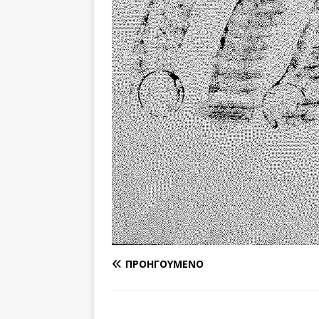
ΠΡΟΗΓΟΎΜΕΝΟ