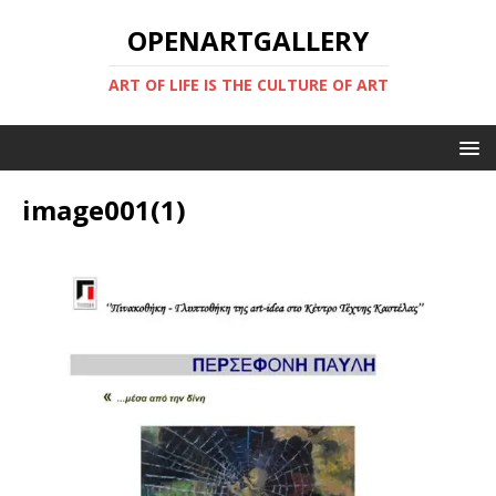
OPENARTGALLERY
ART OF LIFE IS THE CULTURE OF ART
image001(1)