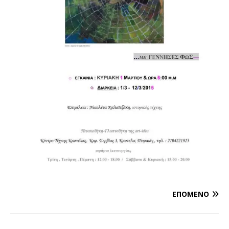
ΕΠΌΜΕΝΟ