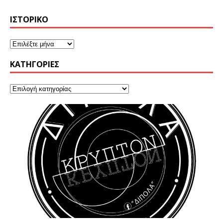
ΙΣΤΟΡΙΚΌ
KΑΤΗΓΟΡΊΕΣ