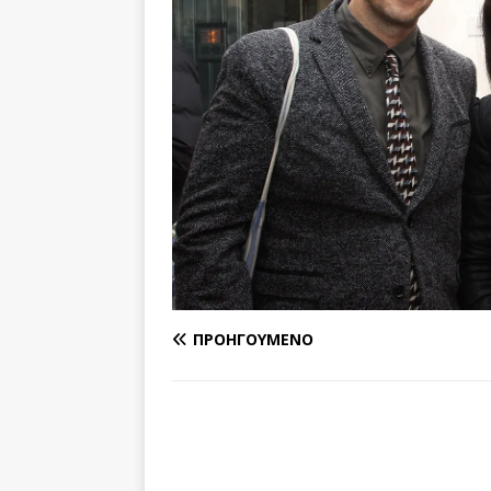
ΠΡΟΗΓΟΎΜΕΝΟ