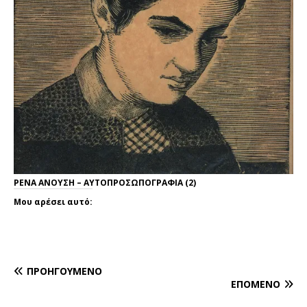
ΡΕΝΑ ΑΝΟΥΣΗ – ΑΥΤΟΠΡΟΣΩΠΟΓΡΑΦΙΑ (2)
Μου αρέσει αυτό:
ΠΡΟΗΓΟΎΜΕΝΟ
ΕΠΌΜΕΝΟ