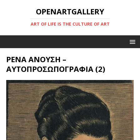
OPENARTGALLERY
ART OF LIFE IS THE CULTURE OF ART
ΡΕΝΑ ΑΝΟΥΣΗ –
ΑΥΤΟΠΡΟΣΩΠΟΓΡΑΦΙΑ (2)