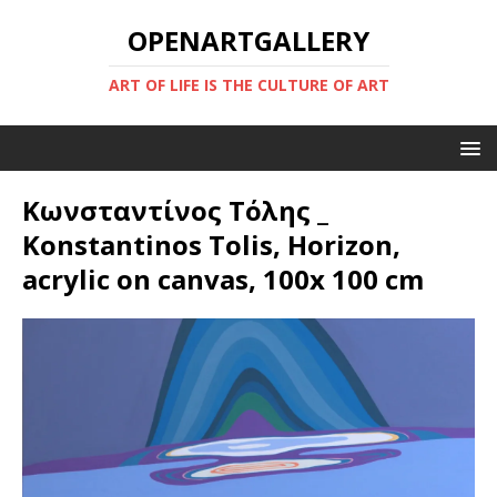
OPENARTGALLERY
ART OF LIFE IS THE CULTURE OF ART
Κωνσταντίνος Τόλης _
Konstantinos Tolis, Horizon,
acrylic on canvas, 100x 100 cm