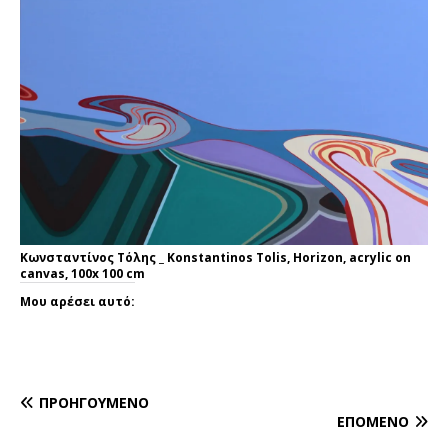
Κωνσταντίνος Τόλης _ Konstantinos Tolis, Horizon, acrylic on
canvas, 100x 100 cm
Μου αρέσει αυτό:
ΠΡΟΗΓΟΎΜΕΝΟ
ΕΠΌΜΕΝΟ