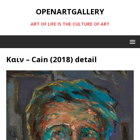
OPENARTGALLERY
ART OF LIFE IS THE CULTURE OF ART
Καιν – Cain (2018) detail