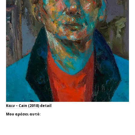
Καιν – Cain (2018) detail
Μου αρέσει αυτό: