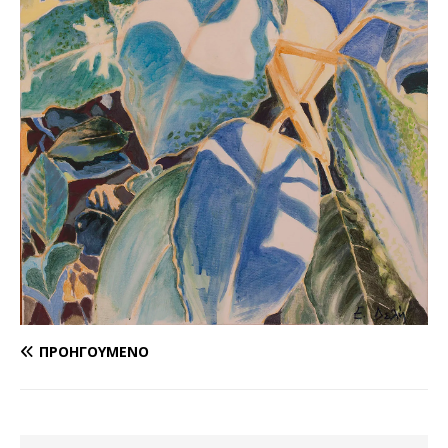
ΠΡΟΗΓΟΎΜΕΝΟ