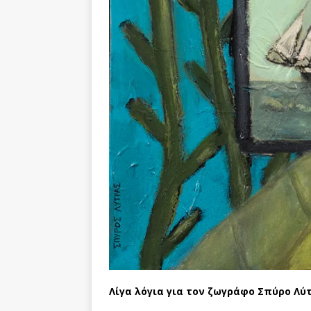
Λίγα λόγια για τον ζωγράφο Σπύρο Λύ