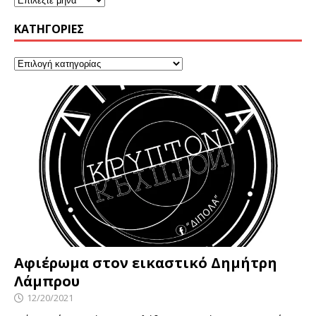
KΑΤΗΓΟΡΊΕΣ
Αφιέρωμα στον εικαστικό Δημήτρη
Λάμπρου
12/20/2021