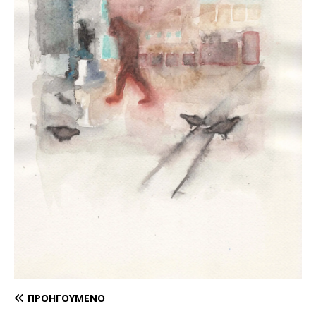
ΠΡΟΗΓΟΎΜΕΝΟ