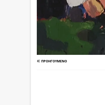
ΠΡΟΗΓΟΎΜΕΝΟ