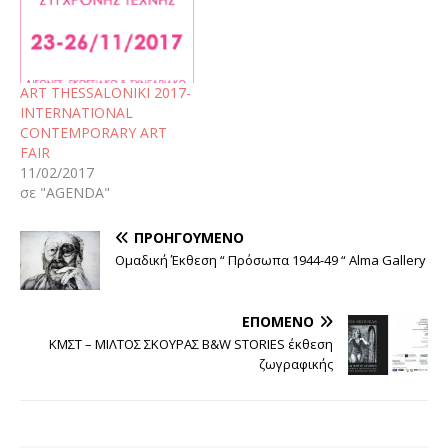
ART THESSALONIKI 2017-
INTERNATIONAL
CONTEMPORARY ART
FAIR
11/02/2017
σε "AGENDA"
ΠΡΟΗΓΟΎΜΕΝΟ
Ομαδική Έκθεση “ Πρόσωπα 1944-49 “ Alma Gallery
ΕΠΌΜΕΝΟ
ΚΜΣΤ – ΜΙΛΤΟΣ ΣΚΟΥΡΑΣ B&W STORIES έκθεση
ζωγραφικής