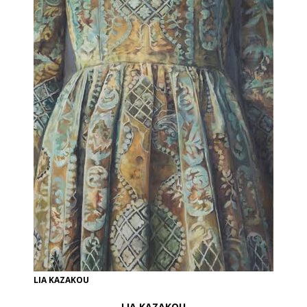
LIA KAZAKOU
LIA KAZAKOU