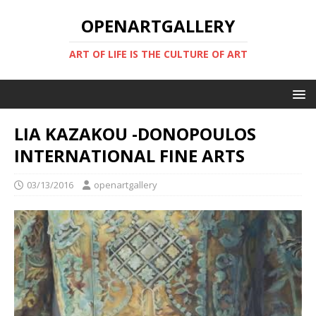
OPENARTGALLERY
ART OF LIFE IS THE CULTURE OF ART
LIA KAZAKOU -DONOPOULOS
INTERNATIONAL FINE ARTS
03/13/2016
openartgallery