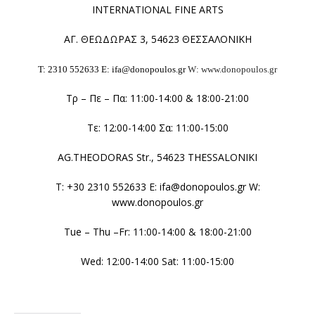
INTERNATIONAL FINE ARTS
ΑΓ. ΘΕΩΔΩΡΑΣ 3, 54623 ΘΕΣΣΑΛΟΝΙΚΗ
Τ: 2310 552633 E: ifa@donopoulos.gr
W: www.donopoulos.gr
Τρ – Πε – Πα: 11:00-14:00 & 18:00-21:00
Τε: 12:00-14:00 Σα: 11:00-15:00
AG.THEODORAS Str., 54623 THESSALONIKI
T: +30 2310 552633 E: ifa@donopoulos.gr W:
www.donopoulos.gr
Tue – Thu –Fr: 11:00-14:00 & 18:00-21:00
Wed: 12:00-14:00 Sat: 11:00-15:00