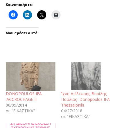
Κοινοποιήστε:
Μου αρέσει αυτό:
DONOPOULOS IFA
Ίχνη Διέλευσης-Βασίλης
:ACCROCHAGE II
Πούλιος- Donopoulos IFA
06/05/2014
Thessaloniki
σε "ΕΙΚΑΣΤΙΚΑ"
04/27/2018
σε "ΕΙΚΑΣΤΙΚΑ"