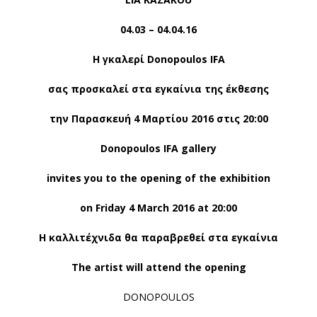
04.03 – 04.04.16
H γκαλερί Donopoulos IFA
σας προσκαλεί στα εγκαίνια της έκθεσης
την Παρασκευή 4 Μαρτίου 2016 στις 20:00
Donopoulos IFA gallery
invites you to the opening of the exhibition
on Friday 4 March 2016 at 20:00
Η καλλιτέχνιδα θα παραβρεθεί στα εγκαίνια
The artist will attend the opening
DONOPOULOS