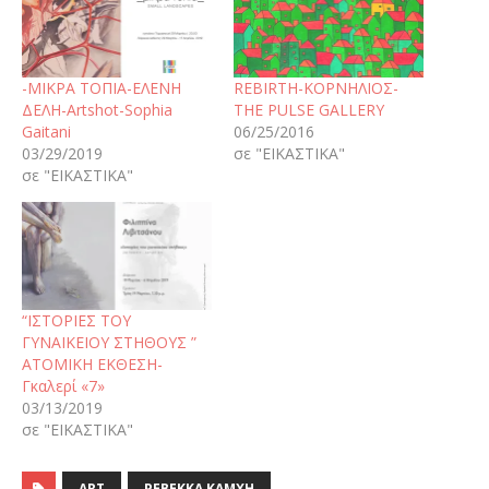
-ΜΙΚΡΑ ΤΟΠΙΑ-ΕΛΕΝΗ
REBIRTH-ΚΟΡΝΗΛΙΟΣ-
ΔΕΛΗ-Artshot-Sophia
THE PULSE GALLERY
Gaitani
06/25/2016
03/29/2019
σε "ΕΙΚΑΣΤΙΚΑ"
σε "ΕΙΚΑΣΤΙΚΑ"
“ΙΣΤΟΡΙΕΣ ΤΟΥ
ΓΥΝΑΙΚΕΙΟΥ ΣΤΗΘΟΥΣ ”
ΑΤΟΜΙΚΗ ΕΚΘΕΣΗ-
Γκαλερί «7»
03/13/2019
σε "ΕΙΚΑΣΤΙΚΑ"
ART
ΡΕΒΕΚΚΑ ΚΑΜΧΗ