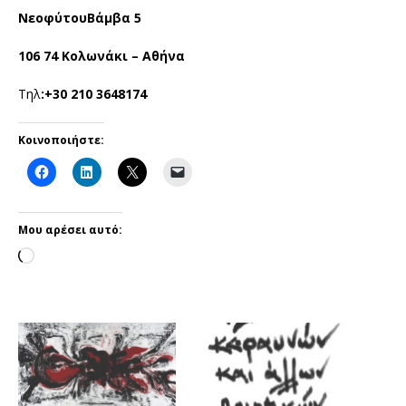
ΝεοφύτουΒάμβα 5
106 74 Κολωνάκι – Αθήνα
Τηλ
:+30 210 3648174
Κοινοποιήστε:
Μου αρέσει αυτό: