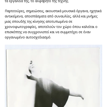
τα εργαλεία της, το αλφάβητο της τέχνης.
Παρτιτούρες, σημειώσεις, ακουστικά μουσικά όργανα, ηχητικά
αντικείμενα, αποσπάσματα από συναυλίες, αλλά και μνήμες
μιας σπουδής της κίνησης αποτυπωμένα σε
χρονοφωτογραφίες, αποτελούν τον χώρο όπου καλείται ο
επισκέπτης να συγχρονιστεί και να συμμετέχει σε έναν
οργανωμένο αυτοσχεδιασμό.