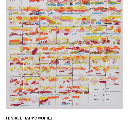
ΓΕΝΙΚΕΣ ΠΛΗΡΟΦΟΡΙΕΣ