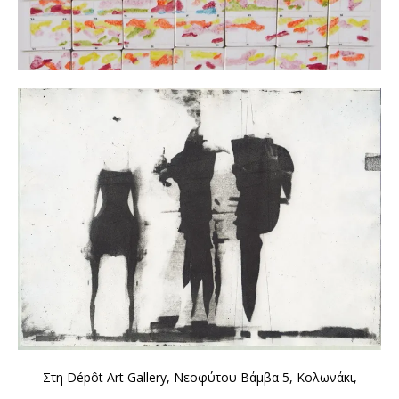
Στη Dépôt Art Gallery, Νεοφύτου Βάμβα 5, Κολωνάκι,