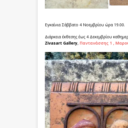
Εγκαίνια Σάββατο 4 Νοεμβρίου ώρα 19.00.
Διάρκεια έκθεσης έως 4 Δεκεμβρίου καθημεριν
Zivasart Gallery
,
Παντανάσσης 1 , Μαρο