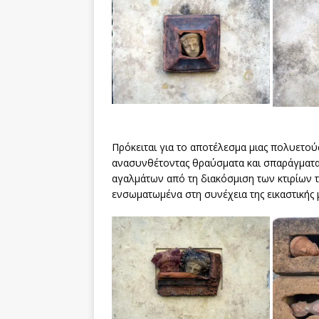
Πρόκειται για το αποτέλεσμα μιας πολυετού
ανασυνθέτοντας θραύσματα και σπαράγματα
αγαλμάτων από τη διακόσμιση των κτιρίων τη
ενσωματωμένα στη συνέχεια της εικαστικής 