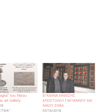
αφία” του Νίκου
ΕΓΚΑΙΝΙΑ ΕΚΘΕΣΗΣ
s art Gallery
ΑΠΟΣΤΟΛΟΥ ΓΙΑΓΙΑΝΝΟΥ ΚΑΙ
18
ΝΙΚΟΥ ΖΗΒΑ
ΣΤΙΚΑ"
03/16/2018