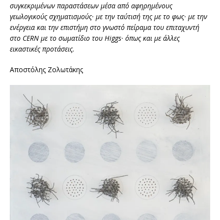
συγκεκριμένων παραστάσεων μέσα από αφηρημένους
γεωλογικούς σχηματισμούς· με την ταύτισή της με το φως· με την
ενέργεια και την επιστήμη στο γνωστό πείραμα του επιταχυντή
στο
CERN
με το σωματίδιο του
Higgs
· όπως και με άλλες
εικαστικές προτάσεις.
Αποστόλης Ζολωτάκης