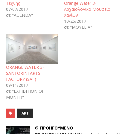
Τέχνης
Orange Water 3-
07/07/2017
Αρχαιολογικό Μουσείο
σε "AGENDA"
Χανίων
10/25/2017
σε "ΜΟΥΣΕΙΑ"
ORANGE WATER 3-
SANTORINI ARTS
FACTORY (SAF)
09/11/2017
σε "EXHIBITION OF
MONTH"
ART
ΠΡΟΗΓΟΎΜΕΝΟ