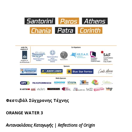
Φεστιβάλ Σύγχρονης Τέχνης
ORANGE
WATER
3
Αντανακλάσεις Καταγωγής |
Reflections
of
Origin