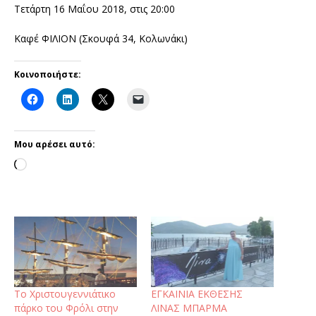
Τετάρτη 16 Μαΐου 2018, στις 20:00
Καφέ ΦΙΛΙΟΝ (Σκουφά 34, Κολωνάκι)
Κοινοποιήστε:
Μου αρέσει αυτό:
Το Χριστουγεννιάτικο
ΕΓΚΑΙΝΙΑ ΕΚΘΕΣΗΣ
πάρκο του Φρόλι στην
ΛΙΝΑΣ ΜΠΑΡΜΑ