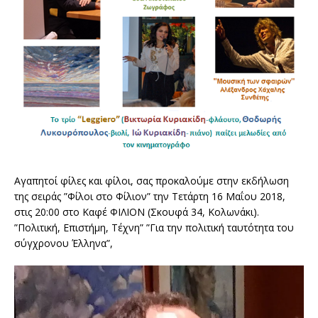
Αγαπητοί φίλες και φίλοι, σας προκαλούμε στην εκδήλωση
της σειράς ”Φίλοι στο Φίλιον” την Τετάρτη 16 Μαΐου 2018,
στις 20:00 στο Καφέ ΦΙΛΙΟΝ (Σκουφά 34, Κολωνάκι).
”Πολιτική, Επιστήμη, Τέχνη” ”Για την πολιτική ταυτότητα του
σύγχρονου Έλληνα”,