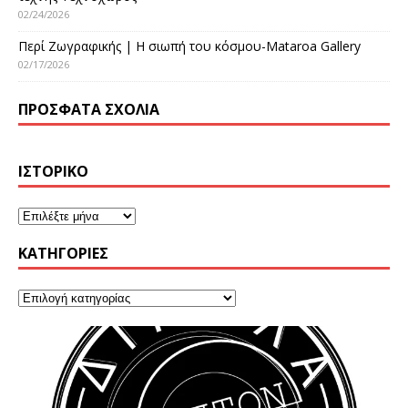
02/24/2026
Περί Ζωγραφικής | Η σιωπή του κόσμου-Mataroa Gallery
02/17/2026
ΠΡΌΣΦΑΤΑ ΣΧΌΛΙΑ
ΙΣΤΟΡΙΚΌ
KΑΤΗΓΟΡΊΕΣ