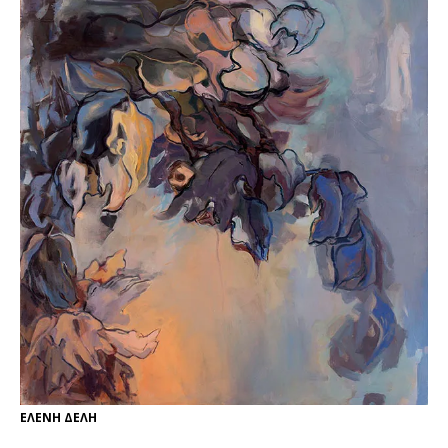
ΕΛΕΝΗ ΔΕΛΗ