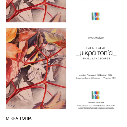
ΜΙΚΡΑ ΤΟΠΙΑ