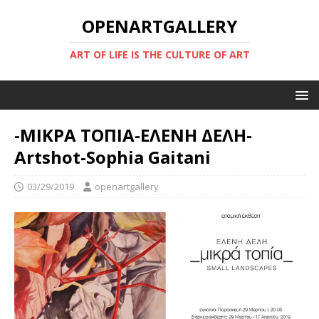
OPENARTGALLERY
ART OF LIFE IS THE CULTURE OF ART
-ΜΙΚΡΑ ΤΟΠΙΑ-ΕΛΕΝΗ ΔΕΛΗ-
Artshot-Sophia Gaitani
03/29/2019
openartgallery