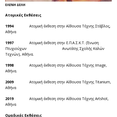
ΕΛΕΝΗ ΔΕΛΗ
Ατομικές Εκθέσεις
1994
Ατομική έκθεση στην Αίθουσα Τέχνης Στάβλος,
Αθήνα
1997
Ατομική έκθεση στην Ε.Π.Α.Σ.Κ.Τ. (Ένωση
Πτυχιούχων Ανωτάτης Σχολής Καλών
Τεχνών), Αθήνα.
1998
Ατομική έκθεση στην Αίθουσα Τέχνης Image,
Αθήνα.
2009
Ατομική έκθεση στην Αίθουσα Τέχνης Titanium,
Αθήνα
2019
Ατομική έκθεση στην Αίθουσα Τέχνης Artshot,
Αθήνα
Ομαδικές Εκθέσεις