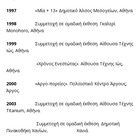
1997
«Μία + 13» Δημοτικό Άλσος Μεσογείων, Αθήνα.
1998
Συμμετοχή σε ομαδική έκθεση. Γκαλερί
Monohoro, Aθήνα
1999
Συμμετοχή σε ομαδική έκθεση. Αίθουσα Τέχνης
Ιώς, Αθήνα.
«Χρόνος Ενεστώτας». Αίθουσα Τέχνης Ιώς,
Αθήνα.
2000
«Αργο-πορείες». Πολιτιστικό Κέντρο Άργους,
Άργος.
2003
Συμμετοχή σε ομαδική έκθεση. Αίθουσα Τέχνης
Titanium, Αθήνα.
Συμμετοχή σε ομαδική έκθεση. Δημοτική
Πινακοθήκη Χανίων, Χανιά.