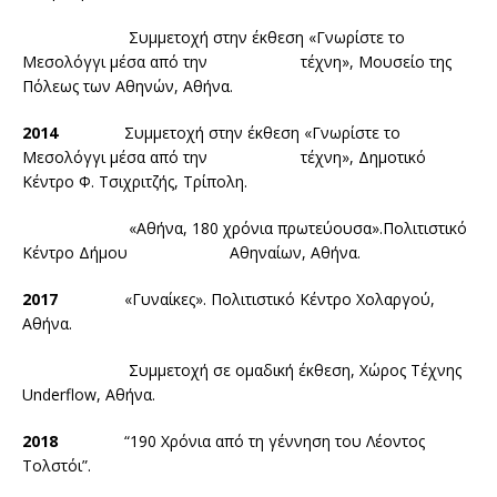
Συμμετοχή στην έκθεση «Γνωρίστε το
Μεσολόγγι μέσα από την τέχνη», Μουσείο της
Πόλεως των Αθηνών, Αθήνα.
2014
Συμμετοχή στην έκθεση «Γνωρίστε το
Μεσολόγγι μέσα από την τέχνη», Δημοτικό
Κέντρο Φ. Τσιχριτζής, Τρίπολη.
«Αθήνα, 180 χρόνια πρωτεύουσα».Πολιτιστικό
Κέντρο Δήμου Αθηναίων, Αθήνα.
2017
«Γυναίκες». Πολιτιστικό Κέντρο Χολαργού,
Αθήνα.
Συμμετοχή σε ομαδική έκθεση, Χώρος Τέχνης
Underflow, Αθήνα.
2018
“190 Χρόνια από τη γέννηση του Λέοντος
Τολστόι”.