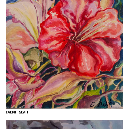
ΕΛΕΝΗ ΔΕΛΗ