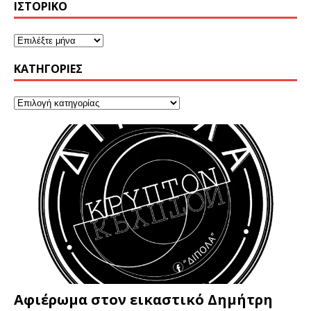
ΙΣΤΟΡΙΚΌ
KΑΤΗΓΟΡΊΕΣ
Αφιέρωμα στον εικαστικό Δημήτρη