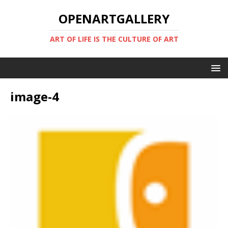
OPENARTGALLERY
ART OF LIFE IS THE CULTURE OF ART
image-4