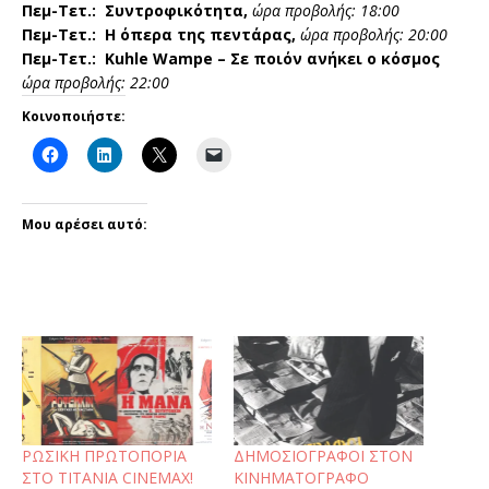
Πεμ-Τετ.: Συντροφικότητα,
ώρα προβολής: 18:00
Πεμ-Τετ.: Η όπερα της πεντάρας,
ώρα προβολής: 20:00
Πεμ-Τετ.: Kuhle Wampe – Σε ποιόν ανήκει ο κόσμος
ώρα προβολής: 22:00
Κοινοποιήστε:
Μου αρέσει αυτό:
ΡΩΣΙΚΗ ΠΡΩΤΟΠΟΡΙΑ
ΔΗΜΟΣΙΟΓΡΑΦΟΙ ΣΤΟΝ
ΣΤΟ ΤΙΤΑΝΙΑ CINEMAX!
ΚΙΝΗΜΑΤΟΓΡΑΦΟ