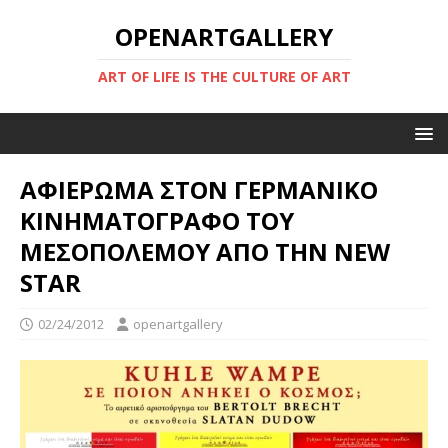
OPENARTGALLERY
ART OF LIFE IS THE CULTURE OF ART
ΑΦΙΕΡΩΜΑ ΣΤΟΝ ΓΕΡΜΑΝΙΚΟ
ΚΙΝΗΜΑΤΟΓΡΑΦΟ ΤΟΥ
ΜΕΣΟΠΟΛΕΜΟΥ ΑΠΟ ΤΗΝ NEW
STAR
02/24/2012
openartgallery