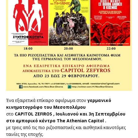
Ένα εξαιρετικά επίκαιρο αφιέρωμα στον
γερμανικό
κινηματογράφο του Μεσοπολέμου
στο
CAPITOL ZEFIROS , Ιουλιανού και 3η Σεπτεμβρίου
στο εμπορικό κέντρο The Athenian Capitol .
με τρεις από τις πιο ριζοσπαστικές και αισθητικά καινοτόμες
ταινίες της εποχής.