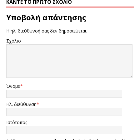
ΚΆΝΤΕ ΤΟ ΠΡΏΤΟ ΣΧΌΛΙΟ
Υποβολή απάντησης
Η ηλ. διεύθυνσή σας δεν δημοσιεύεται.
Σχόλιο
Όνομα
*
Ηλ. διεύθυνση
*
Ιστότοπος