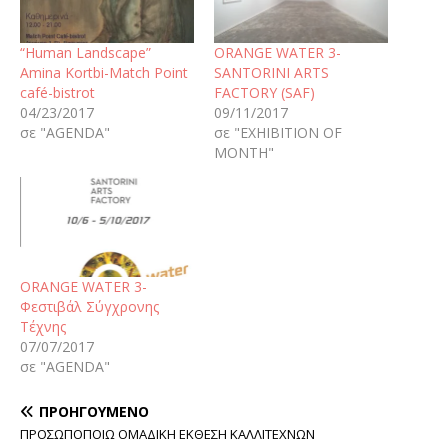
“Human Landscape”
ORANGE WATER 3-
Amina Kortbi-Match Point
SANTORINI ARTS
café-bistrot
FACTORY (SAF)
04/23/2017
09/11/2017
σε "AGENDA"
σε "EXHIBITION OF
MONTH"
ORANGE WATER 3-
Φεστιβάλ Σύγχρονης
Τέχνης
07/07/2017
σε "AGENDA"
ΠΡΟΗΓΟΎΜΕΝΟ
ΠΡΟΣΩΠΟΠΟΙΩ ΟΜΑΔΙΚΗ ΕΚΘΕΣΗ ΚΑΛΛΙΤΕΧΝΩΝ