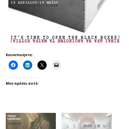
Κοινοποιήστε:
Μου αρέσει αυτό: