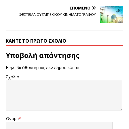
ΕΠΌΜΕΝΟ
ΦΕΣΤΙΒΑΛ ΟΥΖΜΠΕΚΙΚΟΥ ΚΙΝΗΜΑΤΟΓΡΑΦΟΥ
ΚΆΝΤΕ ΤΟ ΠΡΏΤΟ ΣΧΌΛΙΟ
Υποβολή απάντησης
Η ηλ. διεύθυνσή σας δεν δημοσιεύεται.
Σχόλιο
Όνομα
*