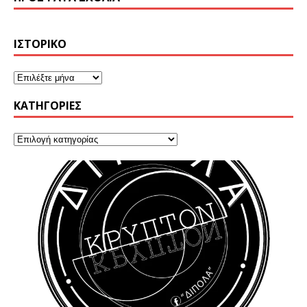
ΙΣΤΟΡΙΚΌ
KΑΤΗΓΟΡΊΕΣ