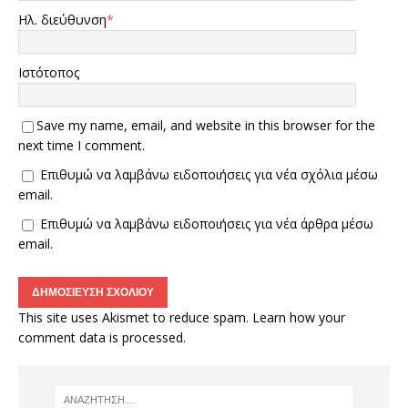
Ηλ. διεύθυνση
*
Ιστότοπος
Save my name, email, and website in this browser for the
next time I comment.
Επιθυμώ να λαμβάνω ειδοποιήσεις για νέα σχόλια μέσω
email.
Επιθυμώ να λαμβάνω ειδοποιήσεις για νέα άρθρα μέσω
email.
This site uses Akismet to reduce spam.
Learn how your
comment data is processed.