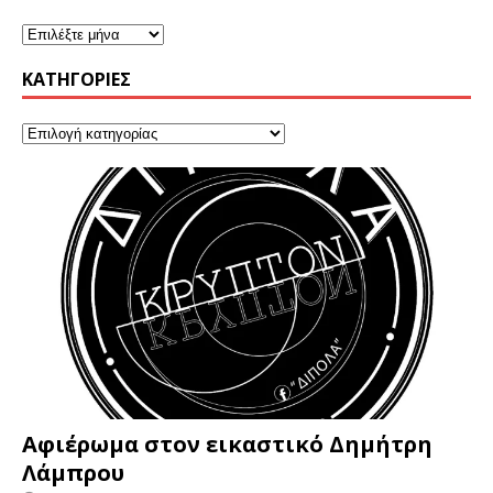
KΑΤΗΓΟΡΊΕΣ
Αφιέρωμα στον εικαστικό Δημήτρη
Λάμπρου