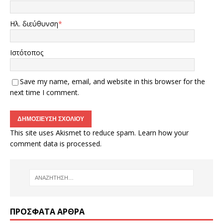
Ηλ. διεύθυνση
*
Ιστότοπος
Save my name, email, and website in this browser for the
next time I comment.
This site uses Akismet to reduce spam.
Learn how your
comment data is processed.
ΠΡΌΣΦΑΤΑ ΆΡΘΡΑ