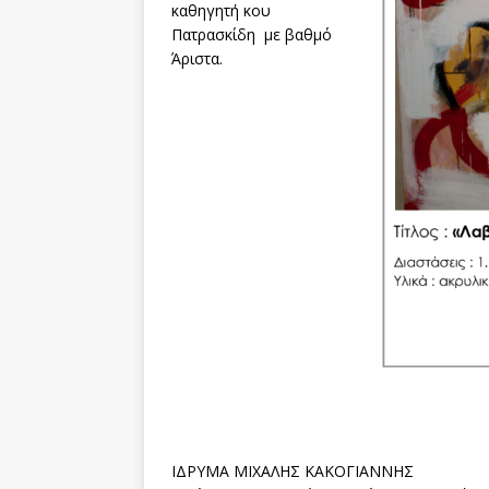
καθηγητή κου
Πατρασκίδη με βαθμό
Άριστα.
ΙΔΡΥΜΑ ΜΙΧΑΛΗΣ ΚΑΚΟΓΙΑΝΝΗΣ