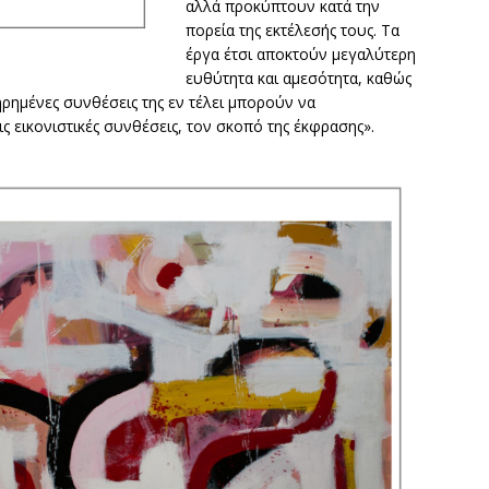
αλλά προκύπτουν κατά την
πορεία της εκτέλεσής τους. Τα
έργα έτσι αποκτούν μεγαλύτερη
ευθύτητα και αμεσότητα, καθώς
ηρημένες συνθέσεις της εν τέλει μπορούν να
ς εικονιστικές συνθέσεις, τον σκοπό της έκφρασης».