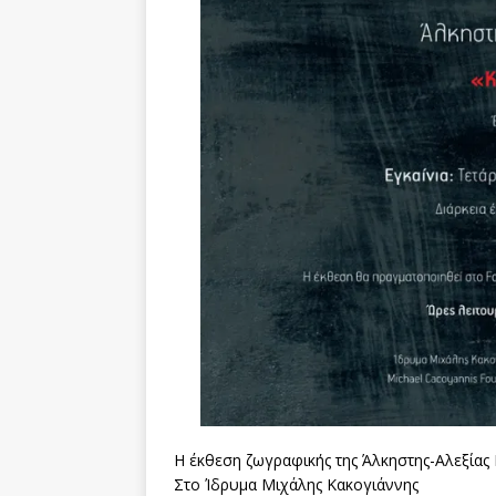
Η έκθεση ζωγραφικής της Άλκηστης-Αλεξίας 
Στο Ίδρυμα Μιχάλης Κακογιάννης