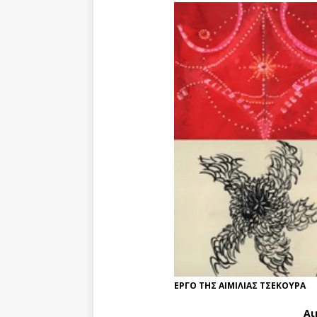
ΕΡΓΟ ΤΗΣ ΑΙΜΙΛΙΑΣ ΤΣΕΚΟΥΡΑ
Αι