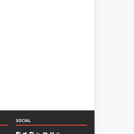
SOCIAL