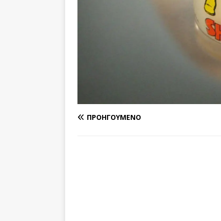
ΠΡΟΗΓΟΎΜΕΝΟ