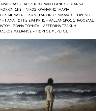
ΚΑΡΑΒΕΒΑΣ – ΒΑΣΙΛΗΣ ΚΑΡΑΚΑΤΣΑΝΗΣ – ΙΩΑΝΝΑ
ΚΟΚΚΙΝΙΔΗΣ – ΝΙΚΟΣ ΚΡΑΝΑΚΗΣ -ΜΑΡΙΑ
ΡΓΟΣ ΜΗΝΑΙΟΣ – ΚΩΝΣΤΑΝΤΙΝΟΣ ΜΙΧΑΛΟΣ – ΕΙΡΗΝΗ
– ΠΑΝΑΓΙΩΤΗΣ ΣΙΑΓΚΡΗΣ – ΑΛΕΞΑΝΔΡΟΣ ΣΠΑΘΟΥΛΑΣ
ΙΑΤΟΥ -ΣΟΦΙΑ ΤΟΥΝΤΑ – ΔΕΣΠΟΙΝΑ ΤΣΑΚΝΗ –
ΑΛΕΚΟΣ ΦΑΣΙΑΝΟΣ – ΓΙΩΡΓΟΣ ΦΕΡΕΤΟΣ