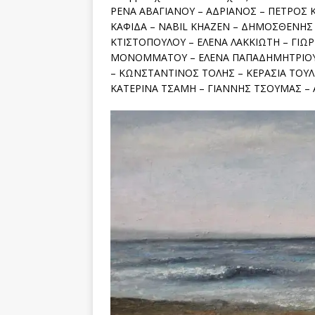
ΡΕΝΑ ΑΒΑΓΙΑΝΟΥ – ΑΔΡΙΑΝΟΣ – ΠΕΤΡΟΣ 
ΚΑΦΙΔΑ – NABIL KHAZEN – ΔΗΜΟΣΘΕΝΗΣ 
ΚΤΙΣΤΟΠΟΥΛΟΥ – ΕΛΕΝΑ ΛΑΚΚΙΩΤΗ – ΓΙΩ
ΜΟΝΟΜΜΑΤΟΥ – ΕΛΕΝΑ ΠΑΠΑΔΗΜΗΤΡΙΟΥ 
– ΚΩΝΣΤΑΝΤΙΝΟΣ ΤΟΛΗΣ – ΚΕΡΑΣΙΑ ΤΟΥΛ
ΚΑΤΕΡΙΝΑ ΤΣΑΜΗ – ΓΙΑΝΝΗΣ ΤΣΟΥΜΑΣ – 