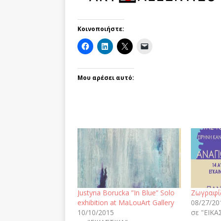
Κοινοποιήστε:
Μου αρέσει αυτό:
Justyna Borucka ”In Blue” Solo
Ζωγραφίζ
exhibition at MaLouArt Gallery
08/27/20
10/10/2015
σε "ΕΙΚΑ