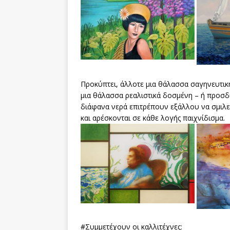
Προκύπτει, άλλοτε μια θάλασσα σαγηνευτική
μια θάλασσα ρεαλιστικά δοσμένη – ή προσδ
διάφανα νερά επιτρέπουν εξάλλου να σμιλευ
και αρέσκονται σε κάθε λογής παιχνίδισμα.
#Συμμετέχουν οι καλλιτέχνες: