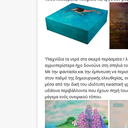
‘’Παιχνίδια τα νερά στα σκιερά περάσματα / λ
αγριοπερίστερα ήχο δονούνε στη σπηλιά του
Με την φαντασία και την έμπνευση να περι
στον παλμό της δημιουργικής ελευθερίας, ο
μέσα από την δική του ιδιότυπη εικαστική
υδάτινα περιβάλλοντα που έχουν πηγή τους
μάγεμα ενός ονειρικού τόπου.