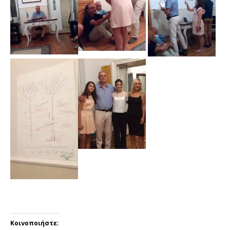
Κοινοποιήστε: