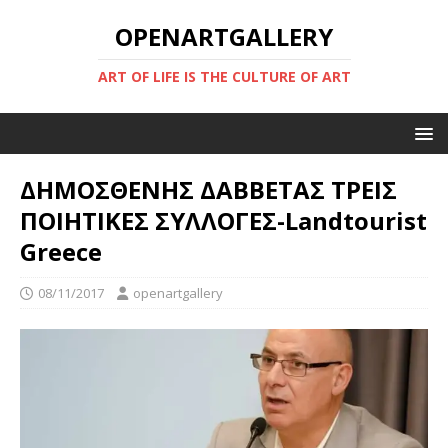
OPENARTGALLERY
ART OF LIFE IS THE CULTURE OF ART
ΔΗΜΟΣΘΕΝΗΣ ΔΑΒΒΕΤΑΣ ΤΡΕΙΣ
ΠΟΙΗΤΙΚΕΣ ΣΥΛΛΟΓΕΣ-Landtourist
Greece
08/11/2017
openartgallery