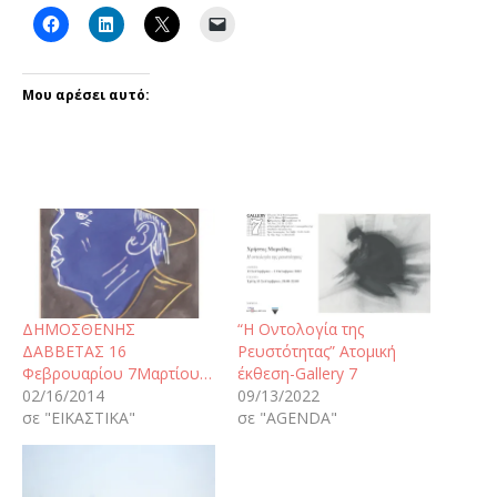
Μου αρέσει αυτό:
ΔΗΜΟΣΘΕΝΗΣ
“Η Οντολογία της
ΔΑΒΒΕΤΑΣ 16
Ρευστότητας” Ατομική
Φεβρουαρίου 7Μαρτίου…
έκθεση-Gallery 7
02/16/2014
09/13/2022
σε "ΕΙΚΑΣΤΙΚΑ"
σε "AGENDA"