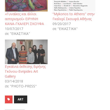
«Γυναίκες και άλλοι
“Mykonos to Athens” στην
αστερισμοί» ΕΙΡΗΝΗ
Γκαλερί Σκουφά Αθήνας
ΚΑΝΑ-ΓΚΑΛΕΡΙ ΣΚΟΥΦΑ
09/20/2017
10/07/2017
σε "ΕΙΚΑΣΤΙΚΑ"
σε "ΕΙΚΑΣΤΙΚΑ"
Εγκαίνια έκθεσης Ειρήνης
Γκόνου-Evripides Art
Gallery
03/14/2018
σε "PHOTO-PRESS"
ART