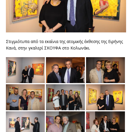
Στιγμιότυπα από τα εκαίνια της ατομικής έκθεσης της Ειρήνης
Κανά, στην γκαλερί ΣΚΟΥΦΑ στο Κολωνάκι.