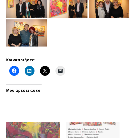
Κοινοποιήστε:
Μου αρέσει αυτό: